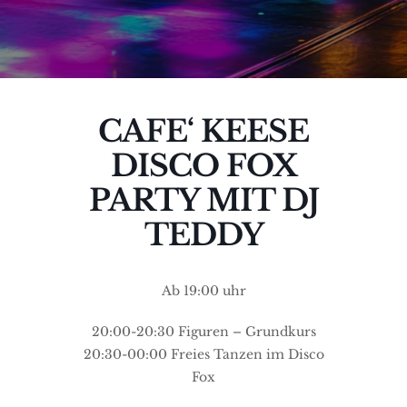
CAFE‘ KEESE
DISCO FOX
PARTY MIT DJ
TEDDY
Ab 19:00 uhr
20:00-20:30 Figuren – Grundkurs
20:30-00:00 Freies Tanzen im Disco
Fox